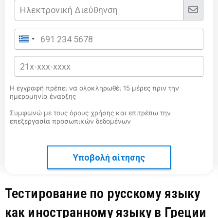
Η εγγραφή πρέπει να ολοκληρωθέι 15 μέρες πριν την
ημερομηνία έναρξης
Συμφωνώ με τους όρους χρήσης και επιτρέπω την
επεξεργασία προσωπικών δεδομένων
Υποβολή αίτησης
Тестирование по русскому языку
как иностранному языку в Греции