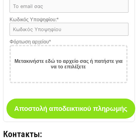
Κωδικός Υποψηφίου:
*
Φόρτωση αρχείου
*
Μετακινήστε εδώ το αρχείο σας ή πατήστε για
να το επιλέξετε
Αποστολή αποδεικτικού πληρωμής
Контакты: