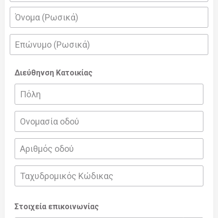
Διεύθηνση Κατοικίας
Στοιχεία επικοινωνίας