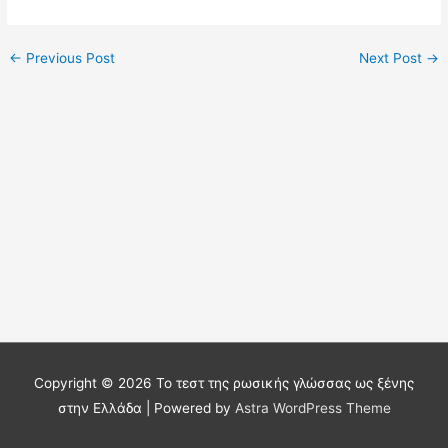
←
Previous Post
Next Post
→
Copyright © 2026
Το τεστ της ρωσικής γλώσσας ως ξένης
στην Ελλάδα
| Powered by
Astra WordPress Theme