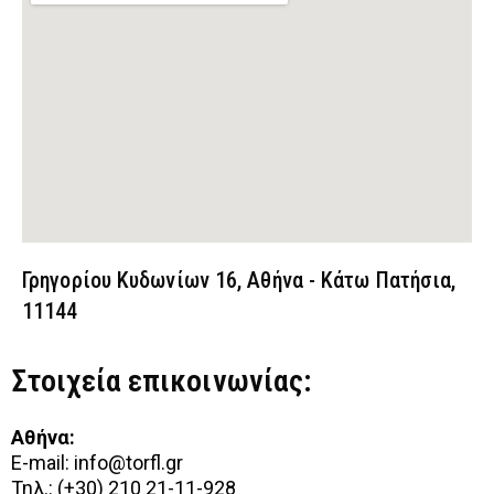
Γρηγορίου Κυδωνίων 16, Αθήνα - Κάτω Πατήσια,
11144
Στοιχεία επικοινωνίας:
Αθήνα:
E-mail:
info@torfl.gr
Τηλ.: (+30) 210 21-11-928