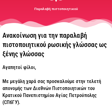
Παραλαβή πιστοποιητικού
Ανακοίνωση για την παραλαβή
πιστοποιητικού ρωσικής γλώσσας ως
ξένης γλώσσας
Αγαπητοί φίλοι,
Με μεγάλη χαρά σας προσκαλούμε στην τελετή
απονομής των Διεθνών Πιστοποιητικών του
Κρατικού Πανεπιστημίου Αγίας Πετρούπολης
(СПбГУ).