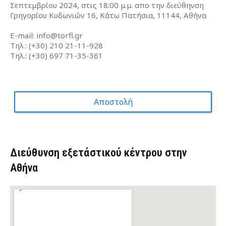
Σεπτεμβρίου 2024, στις 18:00 μ.μ. απο την διεύθηνση
Γρηγορίου Κυδωνιών 16, Κάτω Πατήσια, 11144, Αθήνα
E-mail: info@torfl.gr
Τηλ.: (+30) 210 21-11-928
Τηλ.: (+30) 697 71-35-361
Αποστολή
Διεύθυνση εξετάστικού κέντρου στην
Αθήνα