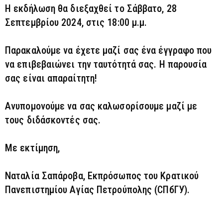
Η εκδήλωση θα διεξαχθεί το Σάββατο, 28
Σεπτεμβρίου 2024, στις 18:00 μ.μ.
Παρακαλούμε να έχετε μαζί σας ένα έγγραφο που
να επιβεβαιώνει την ταυτότητά σας. Η παρουσία
σας είναι απαραίτητη!
Ανυπομονούμε να σας καλωσορίσουμε μαζί με
τους διδάσκοντές σας.
Με εκτίμηση,
Ναταλία Σαπάροβα, Εκπρόσωπος του Κρατικού
Πανεπιστημίου Αγίας Πετρούπολης (СПбГУ).
Filter