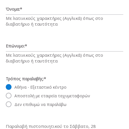
Όνομα:
*
Με λατινικούς χαρακτήρες (Αγγλικά) όπως στο
διαβατήριο ή ταυτότητα
Επώνυμο:
*
Με λατινικούς χαρακτήρες (Αγγλικά) όπως στο
διαβατήριο ή ταυτότητα
Τρόπος παραλαβής:
*
Αθήνα - Εξεταστικό κέντρο
Αποστολή με εταιρεία ταχυμεταφορών
Δεν επιθυμώ να παραλάβω
Παραλαβή πιστοποιητικού το Σάββατο, 28